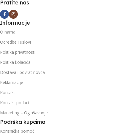
Pratite nas
Informacije
O nama
Odredbe i uslovi
Politika privatnosti
Politika kolačića
Dostava i povrat novca
Reklamacije
Kontakt
Kontakt podaci
Marketing – Oglašavanje
Podrška kupcima
Korisnička pomoć