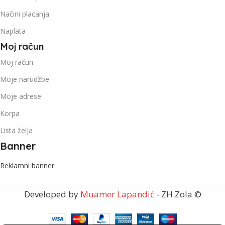
Načini plaćanja
Naplata
Moj račun
Moj račun
Moje narudžbe
Moje adrese
Korpa
Lista želja
Banner
Reklamni banner
Developed by
Muamer Lapandić
- ZH Zola ©