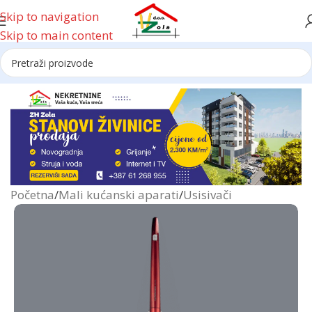
Skip to navigation
Skip to main content
Reklama
Početna
/
Mali kućanski aparati
/
Usisivači