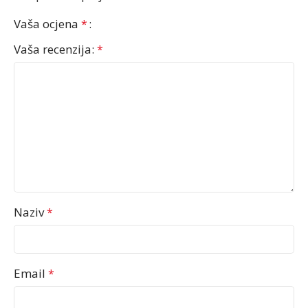
Vaša ocjena
*
Vaša recenzija:
*
Naziv
*
Email
*