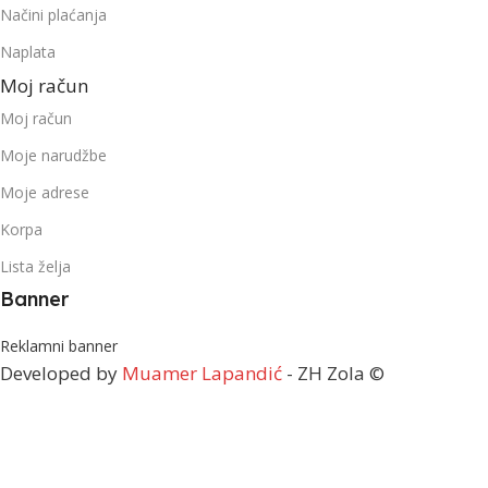
Načini plaćanja
Naplata
Moj račun
Moj račun
Moje narudžbe
Moje adrese
Korpa
Lista želja
Banner
Reklamni banner
Developed by
Muamer Lapandić
- ZH Zola ©