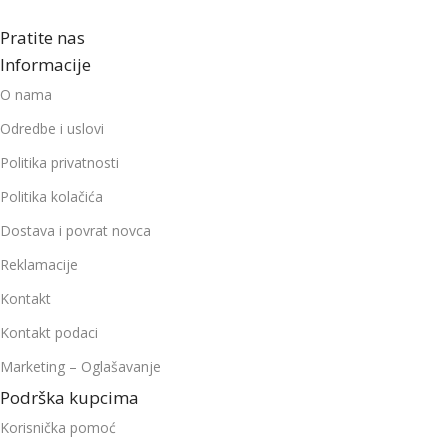
Pratite nas
Informacije
O nama
Odredbe i uslovi
Politika privatnosti
Politika kolačića
Dostava i povrat novca
Reklamacije
Kontakt
Kontakt podaci
Marketing – Oglašavanje
Podrška kupcima
Korisnička pomoć