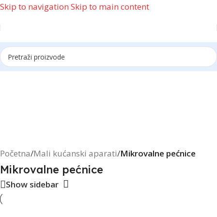
Skip to navigation
Skip to main content
Reklama
Početna
/
Mali kućanski aparati
/
Mikrovalne pećnice
Mikrovalne pećnice
Show sidebar