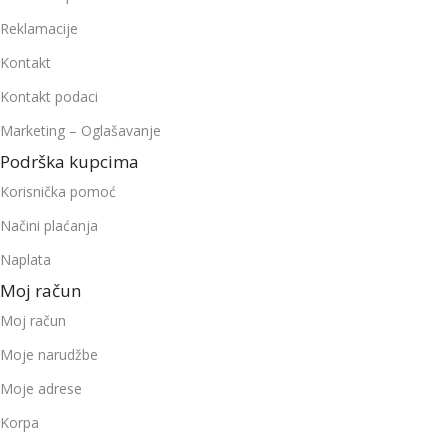
Reklamacije
Kontakt
Kontakt podaci
Marketing – Oglašavanje
Podrška kupcima
Korisnička pomoć
Načini plaćanja
Naplata
Moj račun
Moj račun
Moje narudžbe
Moje adrese
Korpa