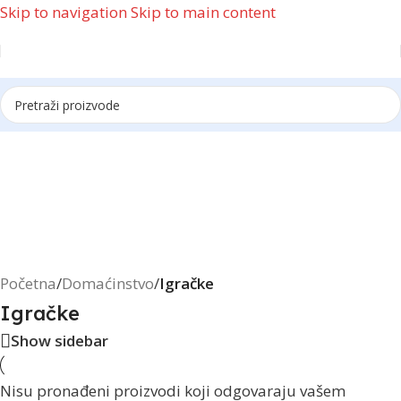
Skip to navigation
Skip to main content
Reklama
Početna
/
Domaćinstvo
/
Igračke
Igračke
Show sidebar
Nisu pronađeni proizvodi koji odgovaraju vašem