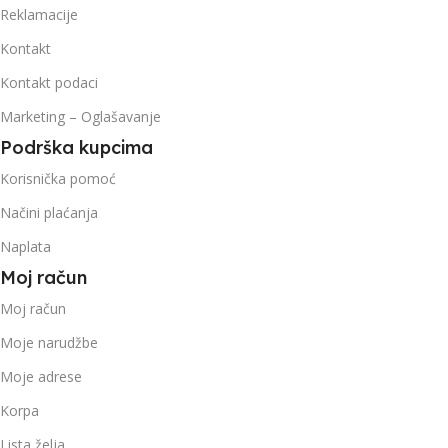
Reklamacije
Kontakt
Kontakt podaci
Marketing – Oglašavanje
Podrška kupcima
Korisnička pomoć
Načini plaćanja
Naplata
Moj račun
Moj račun
Moje narudžbe
Moje adrese
Korpa
Lista želja