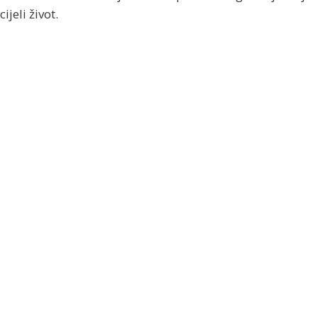
cijeli život.