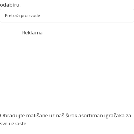
odabiru.
Reklama
Obradujte mališane uz naš širok asortiman igračaka za
sve uzraste.