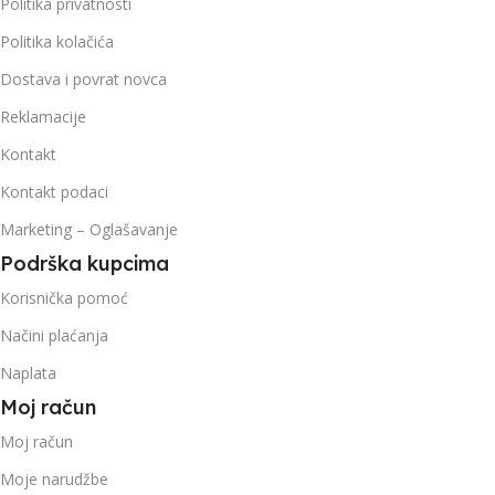
Politika privatnosti
Politika kolačića
Dostava i povrat novca
Reklamacije
Kontakt
Kontakt podaci
Marketing – Oglašavanje
Podrška kupcima
Korisnička pomoć
Načini plaćanja
Naplata
Moj račun
Moj račun
Moje narudžbe