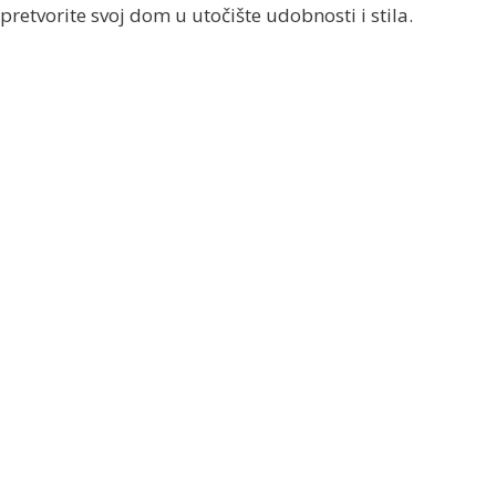
pretvorite svoj dom u utočište udobnosti i stila.