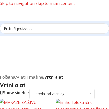
Skip to navigation
Skip to main content
Reklama
Početna
/
Alati i mašine
/
Vrtni alat
Vrtni alat
Show sidebar