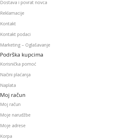
Dostava i povrat novca
Reklamacije
Kontakt
Kontakt podaci
Marketing – Oglašavanje
Podrška kupcima
Korisnička pomoć
Načini plaćanja
Naplata
Moj račun
Moj račun
Moje narudžbe
Moje adrese
Korpa