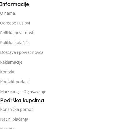
Informacije
O nama
Odredbe i uslovi
Politika privatnosti
Politika kolačića
Dostava i povrat novca
Reklamacije
Kontakt
Kontakt podaci
Marketing – Oglašavanje
Podrška kupcima
Korisnička pomoć
Načini plaćanja
Naplata