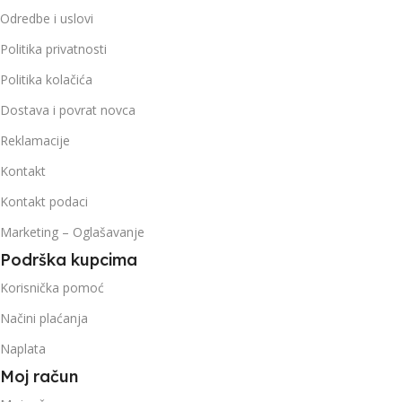
Odredbe i uslovi
Politika privatnosti
Politika kolačića
Dostava i povrat novca
Reklamacije
Kontakt
Kontakt podaci
Marketing – Oglašavanje
Podrška kupcima
Korisnička pomoć
Načini plaćanja
Naplata
Moj račun