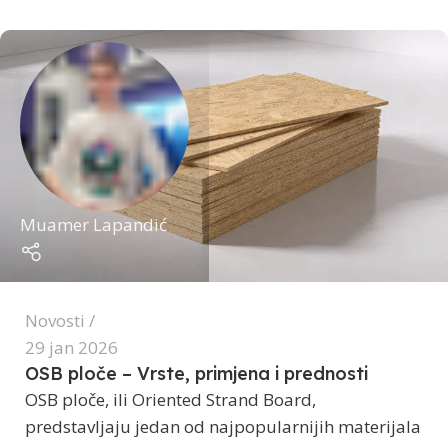
Muamer Lapandić
Novosti
29 jan 2026
OSB ploče – Vrste, primjena i prednosti
OSB ploče, ili Oriented Strand Board,
predstavljaju jedan od najpopularnijih materijala