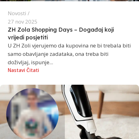
Novosti
27 nov 2025
ZH Zola Shopping Days – Događaj koji
vrijedi posjetiti
U ZH Zoli vjerujemo da kupovina ne bi trebala biti
samo obavljanje zadataka, ona treba biti
doživljaj, ispunje...
Nastavi Čitati