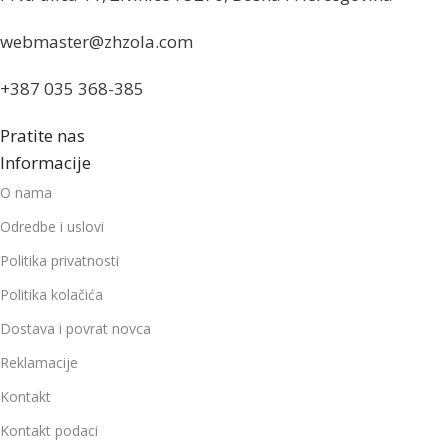
webmaster@zhzola.com
+387 035 368-385
Pratite nas
Informacije
O nama
Odredbe i uslovi
Politika privatnosti
Politika kolačića
Dostava i povrat novca
Reklamacije
Kontakt
Kontakt podaci