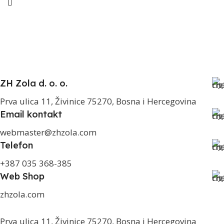
ZH Zola d. o. o.
Prva ulica 11, Živinice 75270, Bosna i Hercegovina
Email kontakt
webmaster@zhzola.com
Telefon
+387 035 368-385
Web Shop
zhzola.com
Prva ulica 11, Živinice 75270, Bosna i Hercegovina