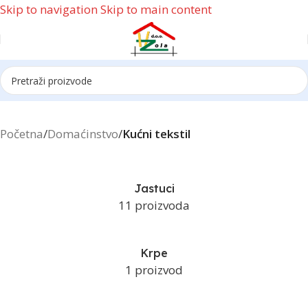
Skip to navigation
Skip to main content
Reklama
Početna
/
Domaćinstvo
/
Kućni tekstil
Jastuci
11 proizvoda
Krpe
1 proizvod