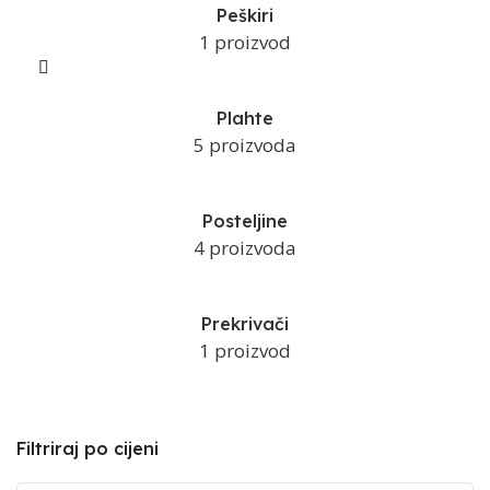
Peškiri
1 proizvod
Plahte
5 proizvoda
Posteljine
4 proizvoda
Prekrivači
1 proizvod
Filtriraj po cijeni