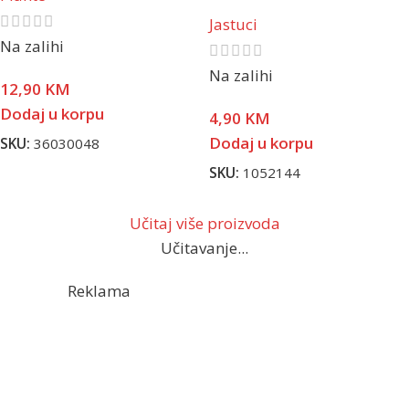
Jastuci
Na zalihi
Na zalihi
12,90
KM
Dodaj u korpu
4,90
KM
Dodaj u korpu
SKU:
36030048
SKU:
1052144
Učitaj više proizvoda
Učitavanje...
Reklama