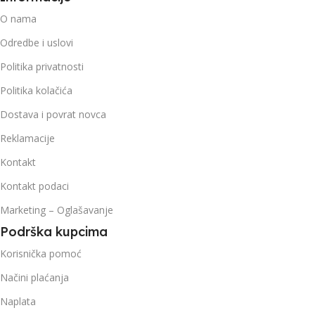
O nama
Odredbe i uslovi
Politika privatnosti
Politika kolačića
Dostava i povrat novca
Reklamacije
Kontakt
Kontakt podaci
Marketing – Oglašavanje
Podrška kupcima
Korisnička pomoć
Načini plaćanja
Naplata