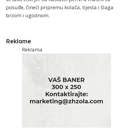
posuđe, čineći pripremu kolača, tijesta i šlaga
brzom i ugodnom.
Reklame
Reklama