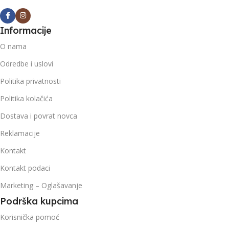
Informacije
O nama
Odredbe i uslovi
Politika privatnosti
Politika kolačića
Dostava i povrat novca
Reklamacije
Kontakt
Kontakt podaci
Marketing – Oglašavanje
Podrška kupcima
Korisnička pomoć