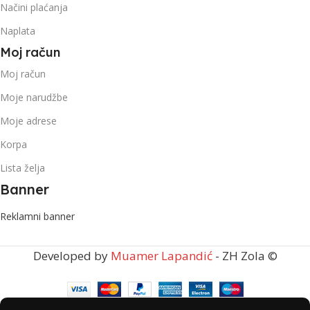
Načini plaćanja
Naplata
Moj račun
Moj račun
Moje narudžbe
Moje adrese
Korpa
Lista želja
Banner
Reklamni banner
Developed by
Muamer Lapandić
- ZH Zola ©