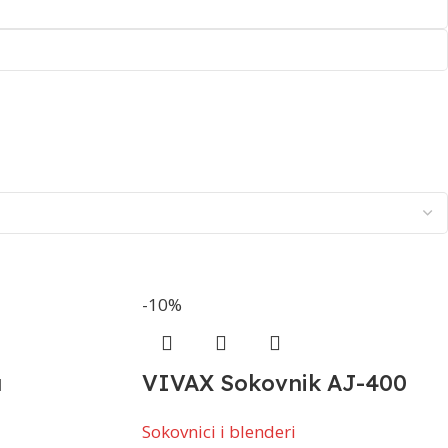
-10%
a
VIVAX Sokovnik AJ-400
Sokovnici i blenderi