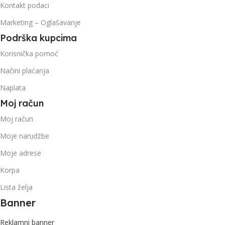
Kontakt podaci
Marketing – Oglašavanje
Podrška kupcima
Korisnička pomoć
Načini plaćanja
Naplata
Moj račun
Moj račun
Moje narudžbe
Moje adrese
Korpa
Lista želja
Banner
Reklamni banner