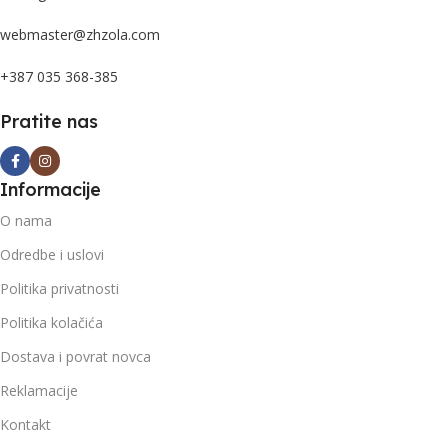
webmaster@zhzola.com
+387 035 368-385
Pratite nas
Informacije
O nama
Odredbe i uslovi
Politika privatnosti
Politika kolačića
Dostava i povrat novca
Reklamacije
Kontakt