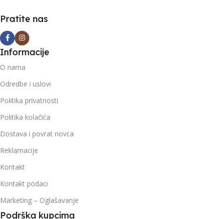
Pratite nas
Informacije
O nama
Odredbe i uslovi
Politika privatnosti
Politika kolačića
Dostava i povrat novca
Reklamacije
Kontakt
Kontakt podaci
Marketing – Oglašavanje
Podrška kupcima