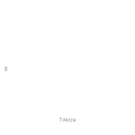
Tilezza