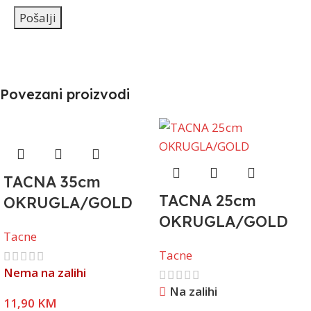
Povezani proizvodi
TACNA 35cm
TACNA 25cm
OKRUGLA/GOLD
OKRUGLA/GOLD
Tacne
Tacne
Nema na zalihi
Na zalihi
11,90
KM