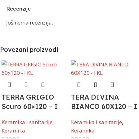
Recenzije
Još nema recenzija.
Povezani proizvodi
TERRA GRIGIO
TERA DIVINA
Scuro 60×120 – I
BIANCO 60X120 – I
KL
KL
Keramika i sanitarije
,
Keramika i sanitarije
,
Keramika
Keramika