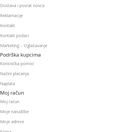
Dostava i povrat novca
Reklamacije
Kontakt
Kontakt podaci
Marketing – Oglašavanje
Podrška kupcima
Korisnička pomoć
Načini plaćanja
Naplata
Moj račun
Moj račun
Moje narudžbe
Moje adrese
Korpa