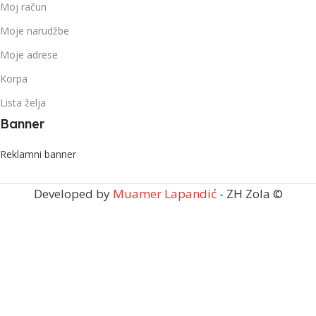
Moj račun
Moje narudžbe
Moje adrese
Korpa
Lista želja
Banner
Reklamni banner
Developed by
Muamer Lapandić
- ZH Zola ©