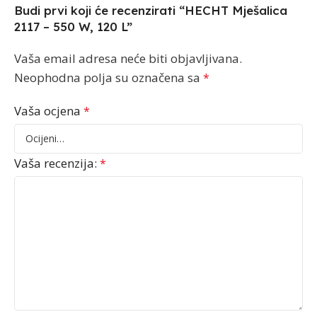
Budi prvi koji će recenzirati “HECHT Mješalica
2117 – 550 W, 120 L”
Vaša email adresa neće biti objavljivana.
Neophodna polja su označena sa
*
Vaša ocjena
*
Vaša recenzija:
*