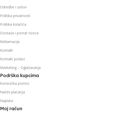
Odredbe i uslovi
Politika privatnosti
Politika kolačića
Dostava i povrat novca
Reklamacije
Kontakt
Kontakt podaci
Marketing – Oglašavanje
Podrška kupcima
Korisnička pomoć
Načini plaćanja
Naplata
Moj račun