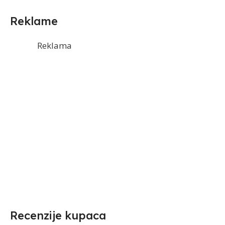
Reklame
Reklama
Recenzije kupaca