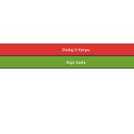
Dodaj U Korpu
Kupi Sada