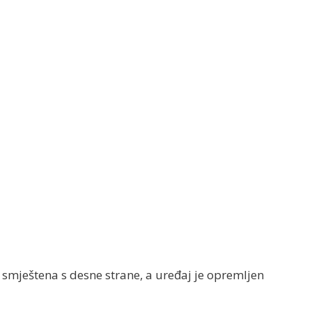
 smještena s desne strane, a uređaj je opremljen