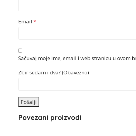
Email
*
Sačuvaj moje ime, email i web stranicu u ovom 
Zbir sedam i dva? (Obavezno)
Povezani proizvodi