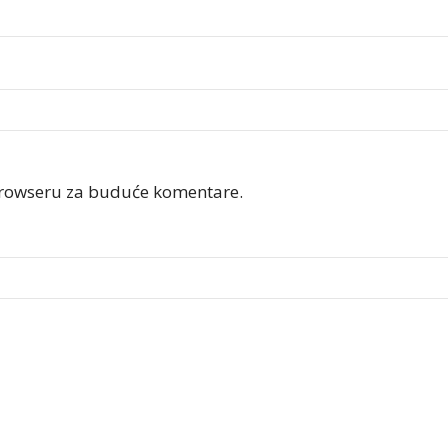
browseru za buduće komentare.