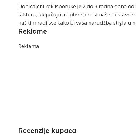
Uobičajeni rok isporuke je 2 do 3 radna dana od 
faktora, uključujući opterećenost naše dostavne 
naš tim radi sve kako bi vaša narudžba stigla 
Reklame
Reklama
Recenzije kupaca