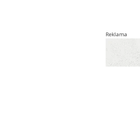
Reklama