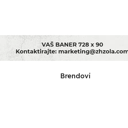
Brendovi