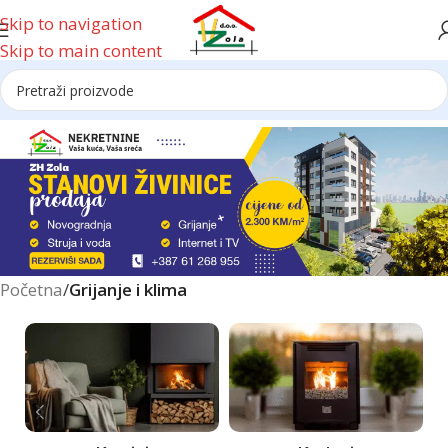
Skip to navigation
Skip to main content
Reklama
Početna
/
Grijanje i klima