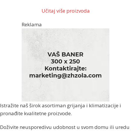
Učitaj više proizvoda
Reklama
Istražite naš širok asortiman grijanja i klimatizacije i
pronađite kvalitetne proizvode.
Doživite neusporedivu udobnost u svom domu ili uredu