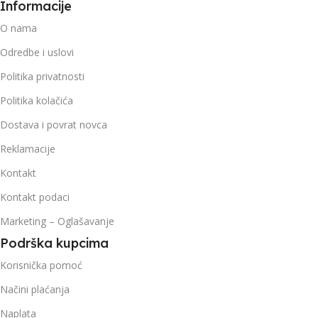
Informacije
O nama
Odredbe i uslovi
Politika privatnosti
Politika kolačića
Dostava i povrat novca
Reklamacije
Kontakt
Kontakt podaci
Marketing – Oglašavanje
Podrška kupcima
Korisnička pomoć
Načini plaćanja
Naplata