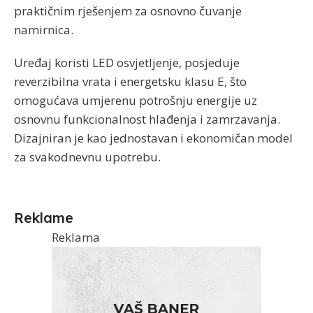
praktičnim rješenjem za osnovno čuvanje
namirnica.
Uređaj koristi LED osvjetljenje, posjeduje
reverzibilna vrata i energetsku klasu E, što
omogućava umjerenu potrošnju energije uz
osnovnu funkcionalnost hlađenja i zamrzavanja.
Dizajniran je kao jednostavan i ekonomičan model
za svakodnevnu upotrebu.
Reklame
Reklama