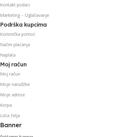
Kontakt podaci
Marketing – Oglašavanje
Podrška kupcima
Korisnička pomoć
Načini plaćanja
Naplata
Moj račun
Moj račun
Moje narudžbe
Moje adrese
Korpa
Lista želja
Banner
Reklamni banner