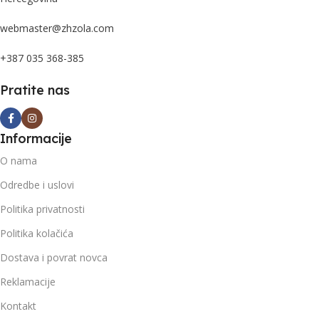
webmaster@zhzola.com
+387 035 368-385
Pratite nas
Informacije
O nama
Odredbe i uslovi
Politika privatnosti
Politika kolačića
Dostava i povrat novca
Reklamacije
Kontakt