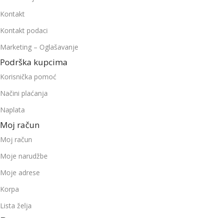
Kontakt
Kontakt podaci
Marketing – Oglašavanje
Podrška kupcima
Korisnička pomoć
Načini plaćanja
Naplata
Moj račun
Moj račun
Moje narudžbe
Moje adrese
Korpa
Lista želja