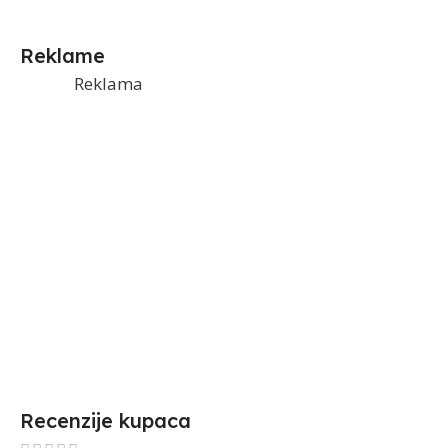
Reklame
Reklama
Recenzije kupaca