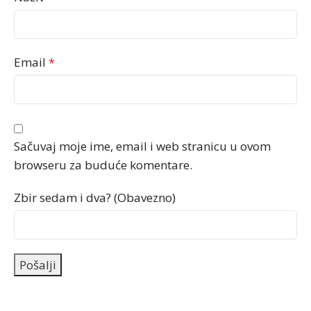
Email
*
Sačuvaj moje ime, email i web stranicu u ovom
browseru za buduće komentare.
Zbir sedam i dva? (Obavezno)