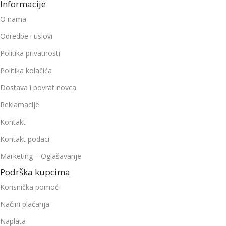
Informacije
O nama
Odredbe i uslovi
Politika privatnosti
Politika kolačića
Dostava i povrat novca
Reklamacije
Kontakt
Kontakt podaci
Marketing – Oglašavanje
Podrška kupcima
Korisnička pomoć
Načini plaćanja
Naplata