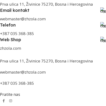
Prva ulica 11, Živinice 75270, Bosna i Hercegovina
Email kontakt
webmaster@zhzola.com
Telefon
+387 035 368-385
Web Shop
zhzola.com
Prva ulica 11, Živinice 75270, Bosna i Hercegovina
webmaster@zhzola.com
+387 035 368-385
Pratite nas