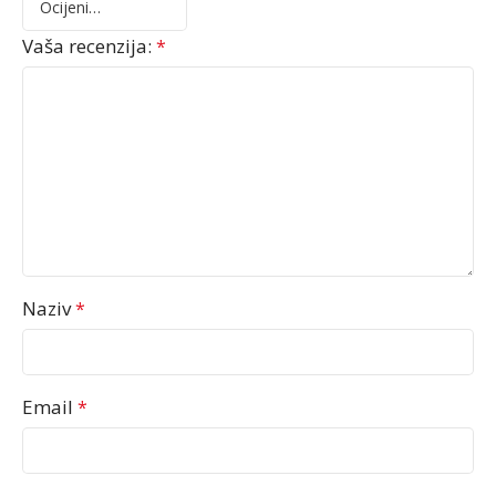
Vaša recenzija:
*
Naziv
*
Email
*