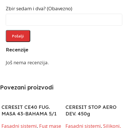
Zbir sedam i dva? (Obavezno)
Recenzije
Još nema recenzija.
Povezani proizvodi
CERESIT CE40 FUG.
CERESIT STOP AERO
MASA 43-BAHAMA 5/1
DEV. 450g
Fasadni sistemi
,
Fug mase
Fasadni sistemi
,
Silikoni,