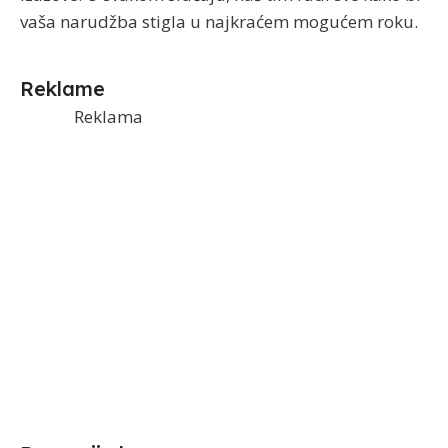
vaša narudžba stigla u najkraćem mogućem roku.
Reklame
Reklama