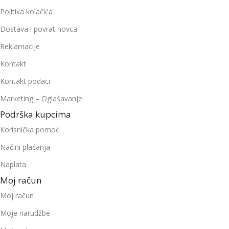
Politika kolačića
Dostava i povrat novca
Reklamacije
Kontakt
Kontakt podaci
Marketing – Oglašavanje
Podrška kupcima
Korisnička pomoć
Načini plaćanja
Naplata
Moj račun
Moj račun
Moje narudžbe