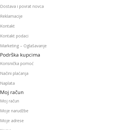
Dostava i povrat novca
Reklamacije
Kontakt
Kontakt podaci
Marketing – Oglašavanje
Podrška kupcima
Korisnička pomoć
Načini plaćanja
Naplata
Moj račun
Moj račun
Moje narudžbe
Moje adrese