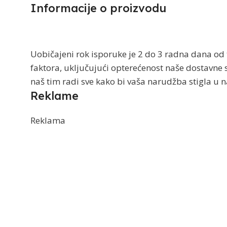
Informacije o proizvodu​
Uobičajeni rok isporuke je 2 do 3 radna dana od 
faktora, uključujući opterećenost naše dostavne 
naš tim radi sve kako bi vaša narudžba stigla 
Reklame
Reklama