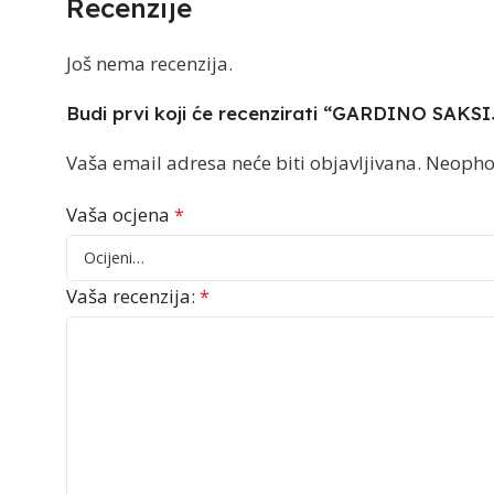
Recenzije
Još nema recenzija.
Budi prvi koji će recenzirati “GARDINO SAKS
Vaša email adresa neće biti objavljivana.
Neopho
Vaša ocjena
*
Vaša recenzija:
*