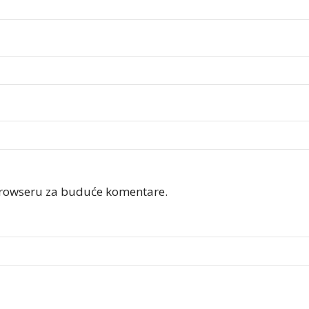
browseru za buduće komentare.