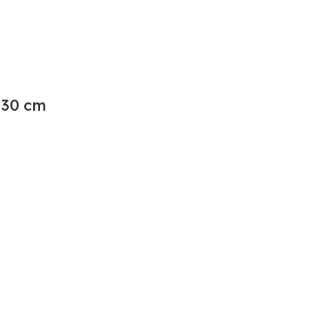
30 cm