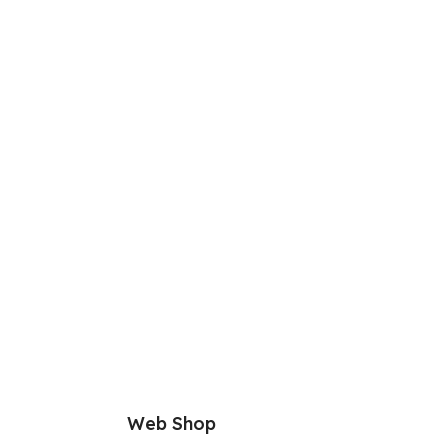
Web Shop