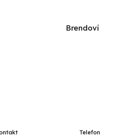
Brendovi
ontakt
Telefon