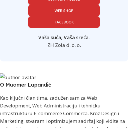
WEB SHOP
FACEBOOK
Vaša kuća, Vaša sreća.
ZH Zola d. o. o.
O Muamer Lapandić
Kao ključni član tima, zadužen sam za Web
Development, Web Administraciju i tehničku
infrastrukturu E-commerce Commerca. Kroz Design i
Marketing, stvaram i optimizujem sadržaj koji vidite na