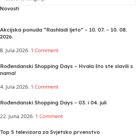
Novosti
Akcijska ponuda “Rashladi ljeto” – 10. 07. – 10. 08.
2026.
8. Jula 2026.
1 Comment
Rođendanski Shopping Days – Hvala što ste slavili s
nama!
4. Jula 2026.
1 Comment
Rođendanski Shopping Days – 03. i 04. juli
22. Juna 2026.
1 Comment
Top 5 televizora za Svjetsko prvenstvo