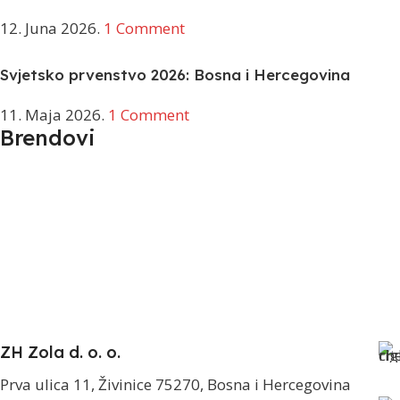
12. Juna 2026.
1 Comment
Svjetsko prvenstvo 2026: Bosna i Hercegovina
11. Maja 2026.
1 Comment
Brendovi
ZH Zola d. o. o.
Prva ulica 11, Živinice 75270, Bosna i Hercegovina