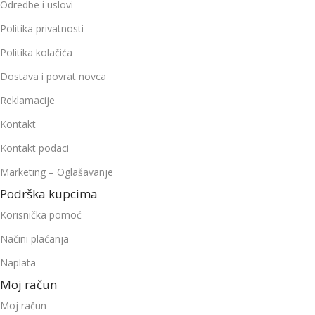
Odredbe i uslovi
Politika privatnosti
Politika kolačića
Dostava i povrat novca
Reklamacije
Kontakt
Kontakt podaci
Marketing – Oglašavanje
Podrška kupcima
Korisnička pomoć
Načini plaćanja
Naplata
Moj račun
Moj račun