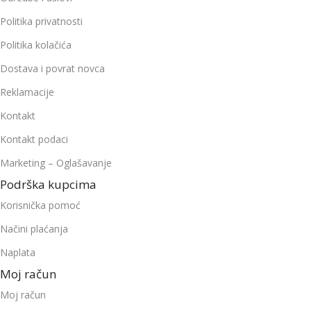
Politika privatnosti
Politika kolačića
Dostava i povrat novca
Reklamacije
Kontakt
Kontakt podaci
Marketing – Oglašavanje
Podrška kupcima
Korisnička pomoć
Načini plaćanja
Naplata
Moj račun
Moj račun