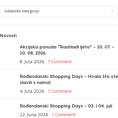
Novosti
Akcijska ponuda “Rashladi ljeto” – 10. 07. –
10. 08. 2026.
8. Jula 2026.
1 Comment
Rođendanski Shopping Days – Hvala što ste
slavili s nama!
4. Jula 2026.
1 Comment
Rođendanski Shopping Days – 03. i 04. juli
22. Juna 2026.
1 Comment