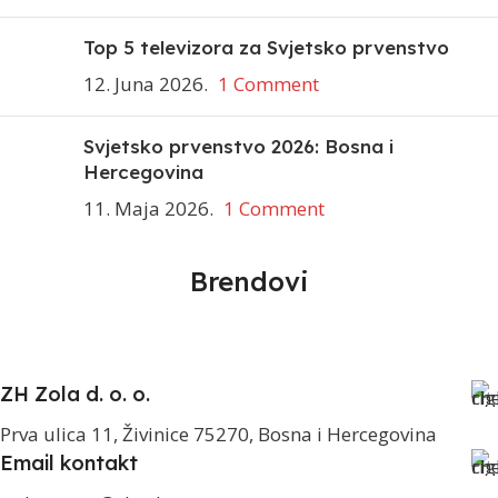
Top 5 televizora za Svjetsko prvenstvo
12. Juna 2026.
1 Comment
Svjetsko prvenstvo 2026: Bosna i
Hercegovina
11. Maja 2026.
1 Comment
Brendovi
ZH Zola d. o. o.
Prva ulica 11, Živinice 75270, Bosna i Hercegovina
Email kontakt