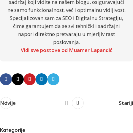
sadržaj koji vidite na našem blogu, osiguravajući
ne samo funkcionalnost, već i optimalnu vidljivost.
Specijalizovan sam za SEO i Digitalnu Strategiju,
čime garantujem da se svi tehnički i sadržajni
napori direktno pretvaraju u mjerljiv rast
poslovanja.
Vidi sve postove od Muamer Lapandić
Novije
Stariji
Kategorije