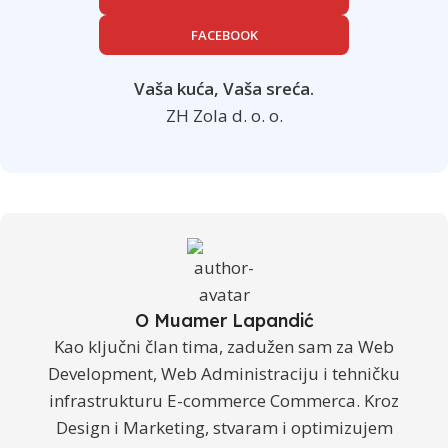
FACEBOOK
Vaša kuća, Vaša sreća.
ZH Zola d. o. o.
O Muamer Lapandić
Kao ključni član tima, zadužen sam za Web
Development, Web Administraciju i tehničku
infrastrukturu E-commerce Commerca. Kroz
Design i Marketing, stvaram i optimizujem