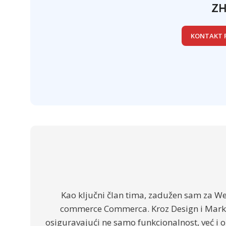
ZH
KONTAKT 
Kao ključni član tima, zadužen sam za We
commerce Commerca. Kroz Design i Market
osiguravajući ne samo funkcionalnost, već i o